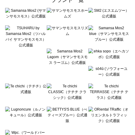
sō4ū（ソウフォーユー）のルームウェア一覧
Te chichi（テチチ）のルームウェア一覧
Te chichi CLASSIC（テチチ クラシック）のルームウェア一覧
Te chichi TERRASSE（テチチ テラス）のルームウェア一覧
Lugnoncure（ルノンキュール）のルームウェア一覧
BETTY'S BLUE（べティーズブルー）のルームウェア一覧
Wpc.（ワールドパーティー）のルームウェア一覧