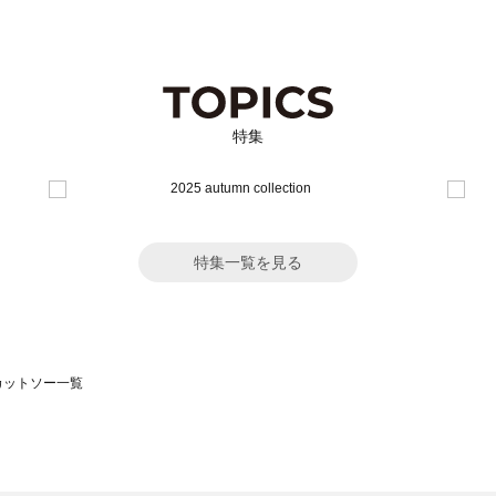
特集
特集一覧を見る
のカットソー一覧
モスモス）のカットソー一覧
ットソー一覧