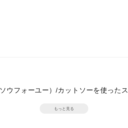
ū（ソウフォーユー）/カットソーを使った
もっと見る