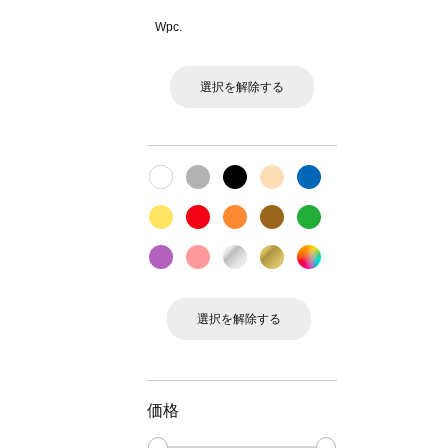
Wpc.
選択を解除する
選択を解除する
価格