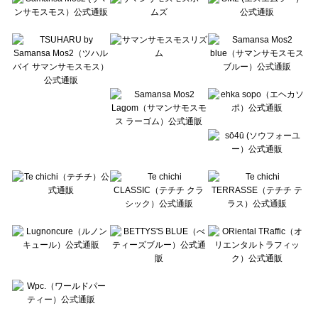
Te chichi CLASSIC（テチチ クラシック）のカットソー一覧
Te chichi TERRASSE（テチチ テラス）のカットソー一覧
Lugnoncure（ルノンキュール）のカットソー一覧
BETTY'S BLUE（べティーズブルー）のカットソー一覧
Wpc.（ワールドパーティー）のカットソー一覧