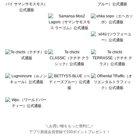
BETTY'S BLUE（べティーズブルー）のトップス一覧
Wpc.（ワールドパーティー）のトップス一覧
＼お買い物をもっと便利に／
アプリ新規会員登録で100ポイントプレゼント！