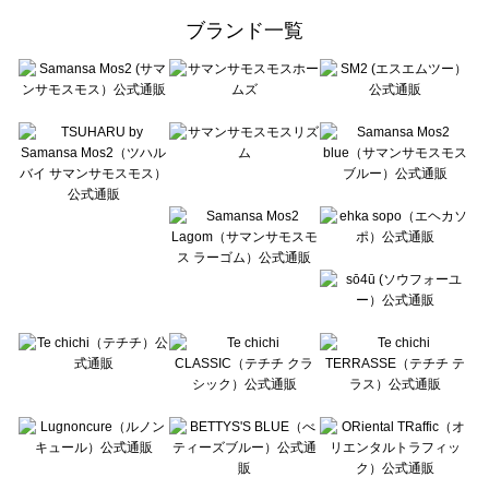
ehka sopo（エヘカソポ）のアウター一覧
ブランド一覧
sō4ū（ソウフォーユー）のアウター一覧
Te chichi（テチチ）のアウター一覧
Te chichi CLASSIC（テチチ クラシック）のアウター一覧
Te chichi TERRASSE（テチチ テラス）のアウター一覧
Lugnoncure（ルノンキュール）のアウター一覧
BETTY'S BLUE（べティーズブルー）のアウター一覧
Wpc.（ワールドパーティー）のアウター一覧