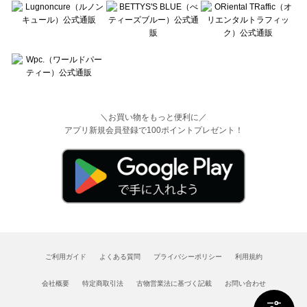
＼お買い物をもっと便利に／
アプリ新規会員登録で100ポイントプレゼント！
ご利用ガイド
よくある質問
プライバシーポリシー
利用規約
会社概要
特定商取引法
古物営業法に基づく記載
お問い合わせ