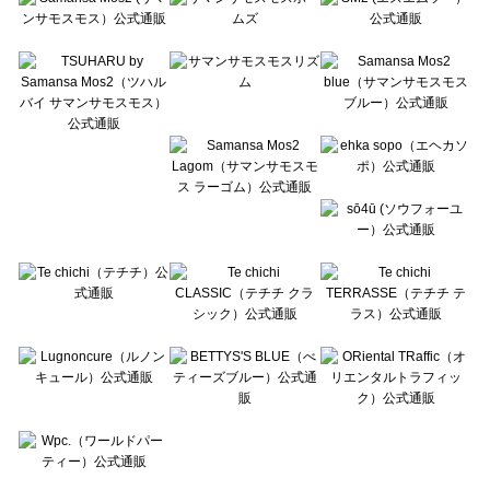
Te chichi CLASSIC（テチチ クラシック）のワンピース一覧
Te chichi TERRASSE（テチチ テラス）のワンピース一覧
Lugnoncure（ルノンキュール）のワンピース一覧
BETTY'S BLUE（べティーズブルー）のワンピース一覧
Wpc.（ワールドパーティー）のワンピース一覧