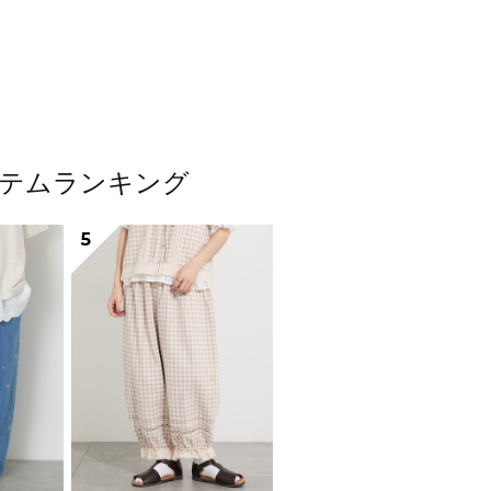
アイテムランキング
5