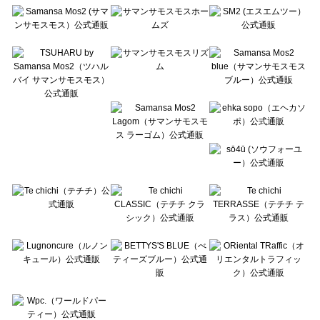
Te chichi（テチチ）のアクセサリー一覧
Te chichi CLASSIC（テチチ クラシック）のアクセサリー一覧
Te chichi TERRASSE（テチチ テラス）のアクセサリー一覧
Lugnoncure（ルノンキュール）のアクセサリー一覧
BETTY'S BLUE（べティーズブルー）のアクセサリー一覧
Wpc.（ワールドパーティー）のアクセサリー一覧