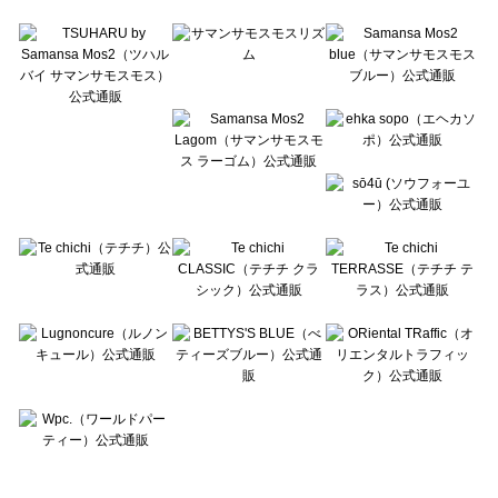
Te chichi TERRASSE（テチチ テラス）の一覧
Lugnoncure（ルノンキュール）の一覧
BETTY'S BLUE（べティーズブルー）の一覧
Wpc.（ワールドパーティー）の一覧