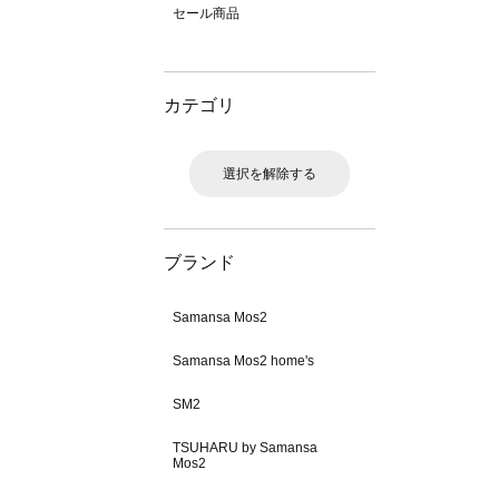
セール商品
カテゴリ
選択を解除する
ブランド
Samansa Mos2
Samansa Mos2 home's
SM2
TSUHARU by Samansa
Mos2