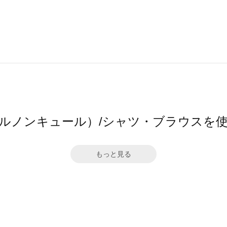
ure（ルノンキュール）/シャツ・ブラウス
もっと見る