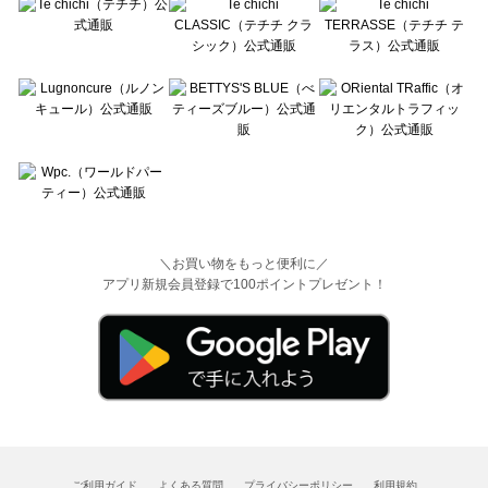
＼お買い物をもっと便利に／
アプリ新規会員登録で100ポイントプレゼント！
ご利用ガイド
よくある質問
プライバシーポリシー
利用規約