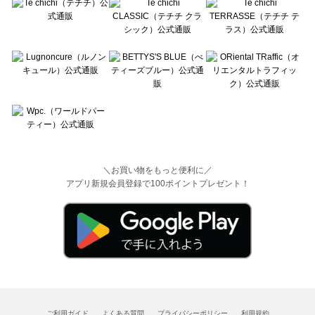
＼お買い物をもっと便利に／
アプリ新規会員登録で100ポイントプレゼント！
ご利用ガイド
よくある質問
プライバシーポリシー
利用規約