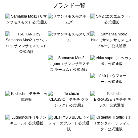
ehka sopo（エヘカソポ）のアウター一覧
ブランド一覧
sō4ū（ソウフォーユー）のアウター一覧
Te chichi（テチチ）のアウター一覧
Te chichi CLASSIC（テチチ クラシック）のアウター一覧
Te chichi TERRASSE（テチチ テラス）のアウター一覧
Lugnoncure（ルノンキュール）のアウター一覧
BETTY'S BLUE（べティーズブルー）のアウター一覧
Wpc.（ワールドパーティー）のアウター一覧