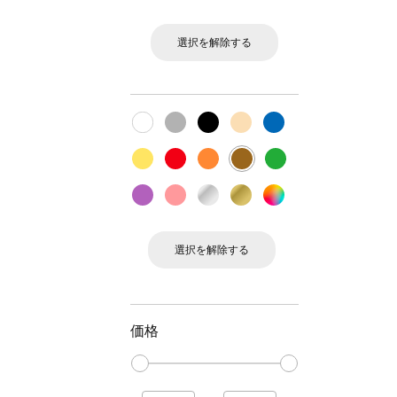
選択を解除する
選択を解除する
価格