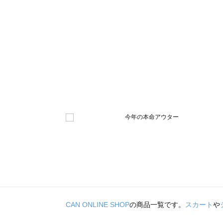
CAN ONLINE SHOP
の商品一覧です。
スカート
や