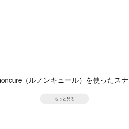
gnoncure（ルノンキュール）を使ったス
もっと見る