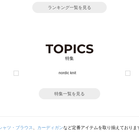
ランキング一覧を見る
特集
特集一覧を見る
シャツ・ブラウス
、
カーディガン
など定番アイテムを取り揃えておりま