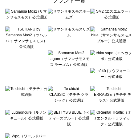
ブランド一覧
sō4ū（ソウフォーユー）の一覧
Te chichi（テチチ）の一覧
Te chichi CLASSIC（テチチ クラシック）の一覧
Te chichi TERRASSE（テチチ テラス）の一覧
Lugnoncure（ルノンキュール）の一覧
BETTY'S BLUE（べティーズブルー）の一覧
Wpc.（ワールドパーティー）の一覧