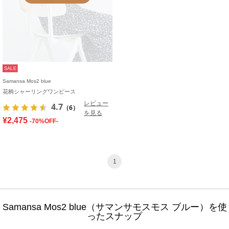
SALE
Samansa Mos2 blue
花柄シャーリングワンピース
レビュー
4.7
（6）
を見る
¥2,475
-70%OFF-
1
Samansa Mos2 blue（サマンサモスモス ブルー）を使
ったスナップ