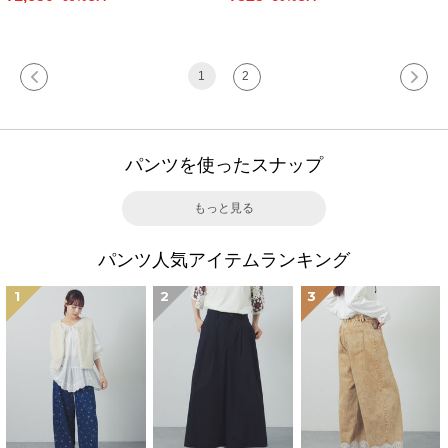
1
2
パンツを使ったスナップ
もっと見る
パンツ人気アイテムランキング
1
2
3