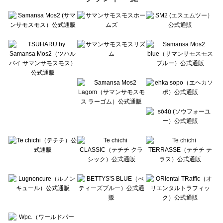
sō4ū（ソウフォーユー）のその他雑貨一覧
Te chichi（テチチ）のその他雑貨一覧
Te chichi CLASSIC（テチチ クラシック）のその他雑貨一覧
Te chichi TERRASSE（テチチ テラス）のその他雑貨一覧
Lugnoncure（ルノンキュール）のその他雑貨一覧
BETTY'S BLUE（べティーズブルー）のその他雑貨一覧
Wpc.（ワールドパーティー）のその他雑貨一覧