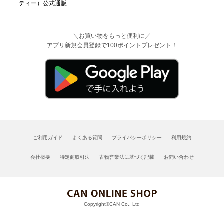
＼お買い物をもっと便利に／
アプリ新規会員登録で100ポイントプレゼント！
ご利用ガイド
よくある質問
プライバシーポリシー
利用規約
会社概要
特定商取引法
古物営業法に基づく記載
お問い合わせ
Copyright©CAN Co., Ltd