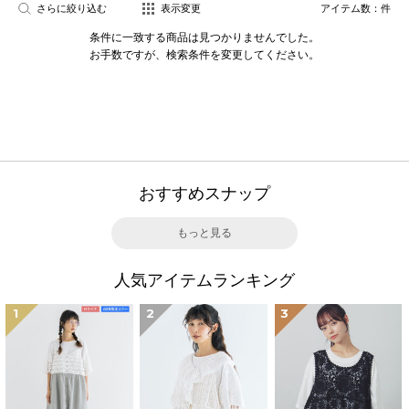
さらに絞り込む
表示変更
アイテム数：
件
条件に一致する商品は見つかりませんでした。
お手数ですが、検索条件を変更してください。
おすすめスナップ
もっと見る
人気アイテムランキング
1
2
3