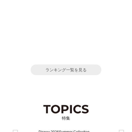
ランキング一覧を見る
特集