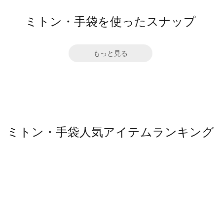
ミトン・手袋を使ったスナップ
もっと見る
ミトン・手袋人気アイテムランキング