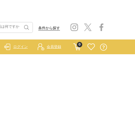
条件から探す
0
ログイン
会員登録