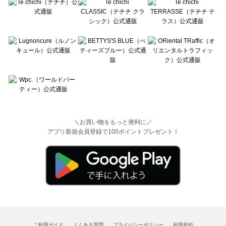
＼お買い物をもっと便利に／
アプリ新規会員登録で100ポイントプレゼント！
ご利用ガイド
よくある質問
プライバシーポリシー
利用規約