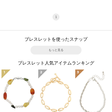
1
ブレスレットを使ったスナップ
もっと見る
ブレスレット人気アイテムランキング
1
2
3