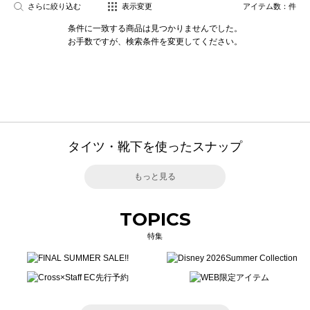
さらに絞り込む
表示変更
アイテム数：
件
条件に一致する商品は見つかりませんでした。
お手数ですが、検索条件を変更してください。
タイツ・靴下を使ったスナップ
もっと見る
TOPICS
特集