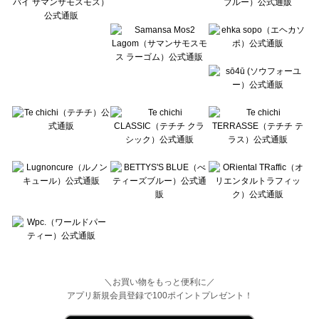
Wpc.（ワールドパーティー）のタイツ・靴下一覧
＼お買い物をもっと便利に／
アプリ新規会員登録で100ポイントプレゼント！