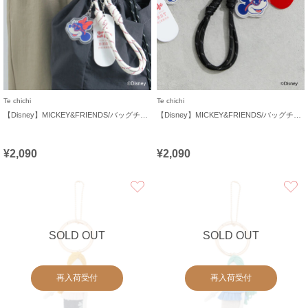
Te chichi
Te chichi
【Disney】MICKEY&FRIENDS/バッグチャーム
【Disney】MICKEY&FRIENDS/バッグチャーム
¥2,090
¥2,090
お気に入り
SOLD OUT
SOLD OUT
再入荷受付
再入荷受付