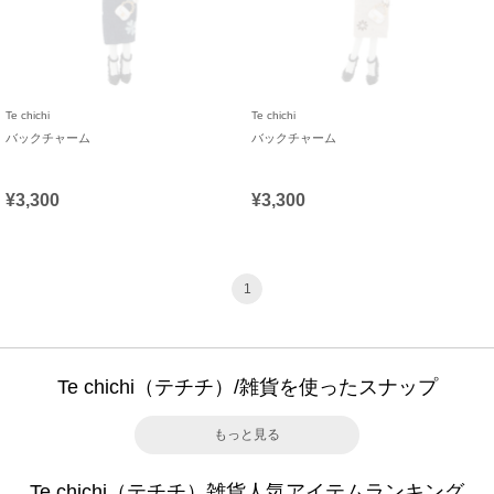
Te chichi
Te chichi
バックチャーム
バックチャーム
¥3,300
¥3,300
1
Te chichi（テチチ）/雑貨を使ったスナップ
もっと見る
Te chichi（テチチ）雑貨人気アイテムランキング