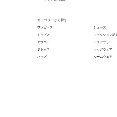
カテゴリーから探す
ワンピース
シューズ
トップス
ファッション雑
アウター
アクセサリー
ボトムス
レッグウェア
バッグ
ルームウェア