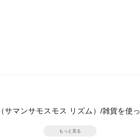
thm（サマンサモスモス リズム）/雑貨を
もっと見る