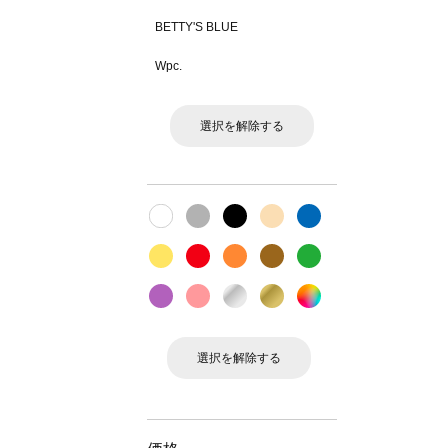
BETTY'S BLUE
Wpc.
選択を解除する
選択を解除する