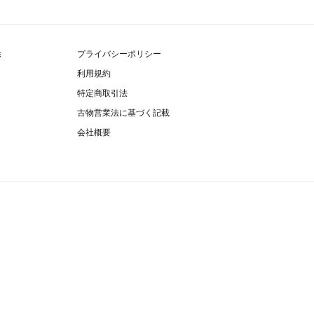
除
プライバシーポリシー
利用規約
特定商取引法
古物営業法に基づく記載
会社概要