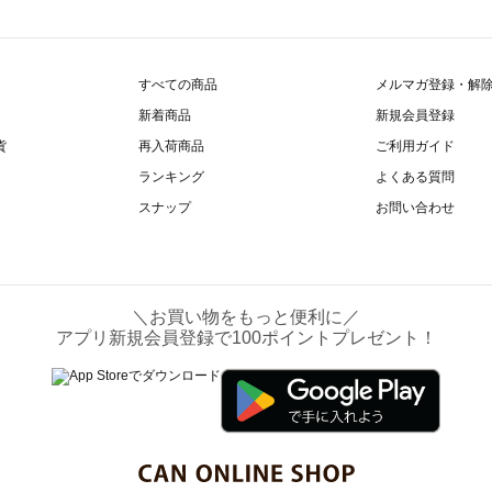
すべての商品
メルマガ登録・解
新着商品
新規会員登録
貨
再入荷商品
ご利用ガイド
ランキング
よくある質問
スナップ
お問い合わせ
＼お買い物をもっと便利に／
アプリ新規会員登録で100ポイントプレゼント！