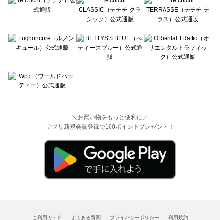
＼お買い物をもっと便利に／
アプリ新規会員登録で100ポイントプレゼント！
ご利用ガイド
よくある質問
プライバシーポリシー
利用規約