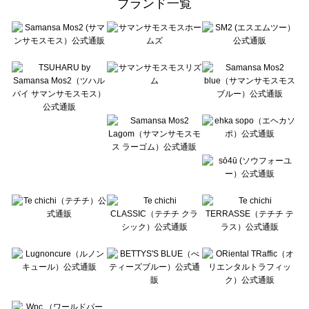
ブランド一覧
sō4ū（ソウフォーユー）のアクセサリー一覧
Te chichi（テチチ）のアクセサリー一覧
Te chichi CLASSIC（テチチ クラシック）のアクセサリー一覧
Te chichi TERRASSE（テチチ テラス）のアクセサリー一覧
Lugnoncure（ルノンキュール）のアクセサリー一覧
BETTY'S BLUE（べティーズブルー）のアクセサリー一覧
Wpc.（ワールドパーティー）のアクセサリー一覧