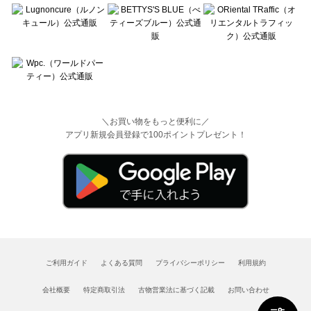
＼お買い物をもっと便利に／
アプリ新規会員登録で100ポイントプレゼント！
ご利用ガイド
よくある質問
プライバシーポリシー
利用規約
会社概要
特定商取引法
古物営業法に基づく記載
お問い合わせ