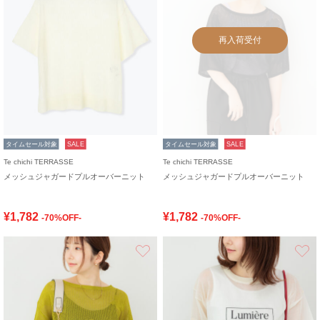
再入荷受付
タイムセール対象
SALE
タイムセール対象
SALE
Te chichi TERRASSE
Te chichi TERRASSE
メッシュジャガードプルオーバーニット
メッシュジャガードプルオーバーニット
¥1,782
¥1,782
-70%OFF-
-70%OFF-
お気に入り