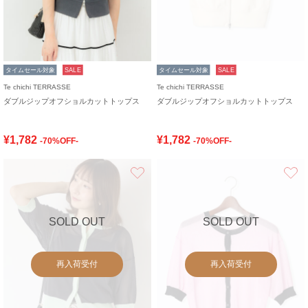
タイムセール対象
SALE
タイムセール対象
SALE
Te chichi TERRASSE
Te chichi TERRASSE
ダブルジップオフショルカットトップス
ダブルジップオフショルカットトップス
¥1,782
¥1,782
-70%OFF-
-70%OFF-
お気に入り
SOLD OUT
SOLD OUT
再入荷受付
再入荷受付