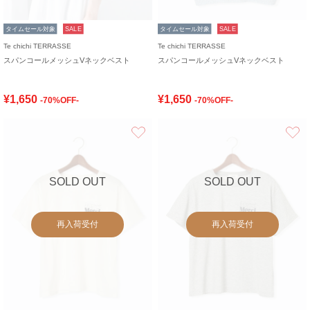
タイムセール対象
SALE
タイムセール対象
SALE
Te chichi TERRASSE
Te chichi TERRASSE
スパンコールメッシュVネックベスト
スパンコールメッシュVネックベスト
¥1,650
¥1,650
-70%OFF-
-70%OFF-
お気に入り
SOLD OUT
SOLD OUT
再入荷受付
再入荷受付