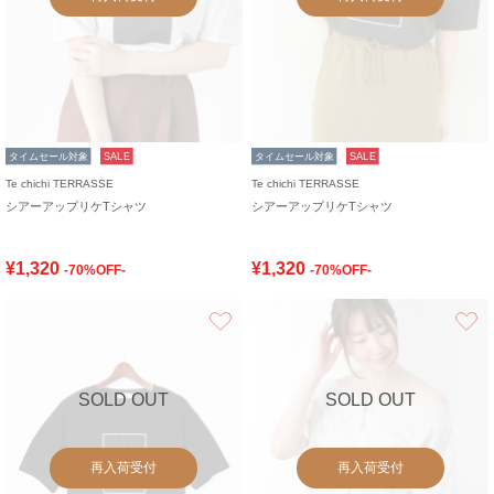
タイムセール対象
SALE
タイムセール対象
SALE
Te chichi TERRASSE
Te chichi TERRASSE
シアーアップリケTシャツ
シアーアップリケTシャツ
¥1,320
¥1,320
-70%OFF-
-70%OFF-
お気に入り
SOLD OUT
SOLD OUT
再入荷受付
再入荷受付