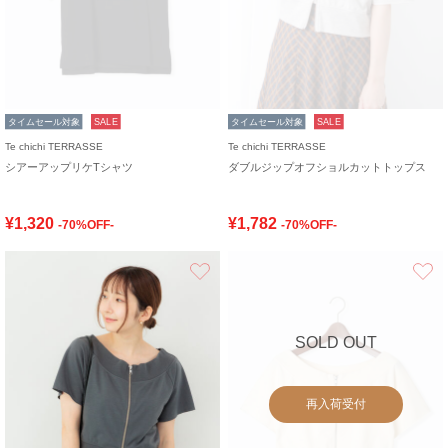
タイムセール対象
SALE
タイムセール対象
SALE
Te chichi TERRASSE
Te chichi TERRASSE
シアーアップリケTシャツ
ダブルジップオフショルカットトップス
¥1,320
¥1,782
-70%OFF-
-70%OFF-
お気に入り
SOLD OUT
再入荷受付