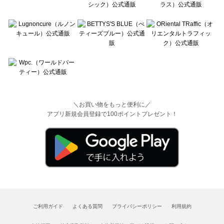
＼お買い物をもっと便利に／
アプリ新規会員登録で100ポイントプレゼント！
ご利用ガイド
よくある質問
プライバシーポリシー
利用規約