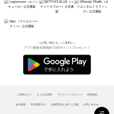
＼お買い物をもっと便利に／
アプリ新規会員登録で100ポイントプレゼント！
ご利用ガイド
よくある質問
プライバシーポリシー
利用規約
会社概要
特定商取引法
古物営業法に基づく記載
お問い合わせ