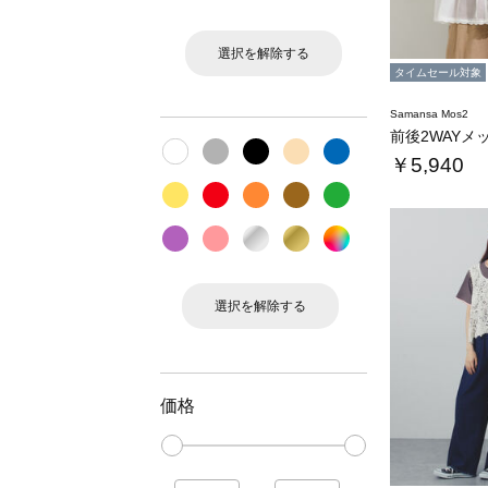
選択を解除する
タイムセール対象
Samansa Mos2
￥5,940
選択を解除する
価格