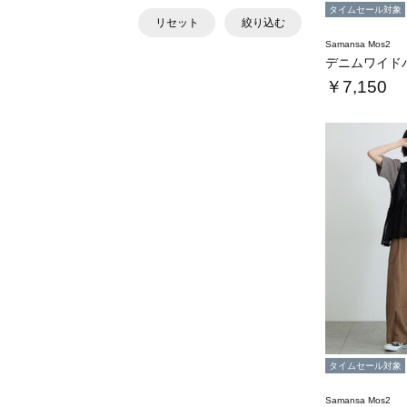
タイムセール対象
リセット
絞り込む
Samansa Mos2
￥7,150
タイムセール対象
Samansa Mos2