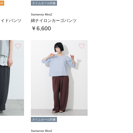
EW
タイムセール対象
Samansa Mos2
ワイドパンツ
綿ナイロンカーゴパンツ
￥6,600
お気に入り
お気に入り
タイムセール対象
Samansa Mos2