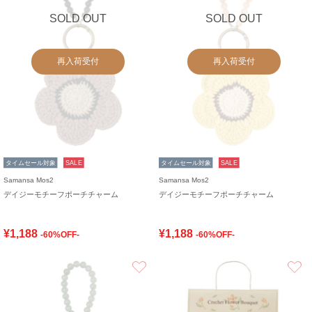
SOLD OUT
SOLD OUT
再入荷受付
再入荷受付
タイムセール対象
SALE
タイムセール対象
SALE
Samansa Mos2
Samansa Mos2
デイジーモチーフポーチチャーム
デイジーモチーフポーチチャーム
¥1,188
¥1,188
-60%OFF-
-60%OFF-
お気に入り