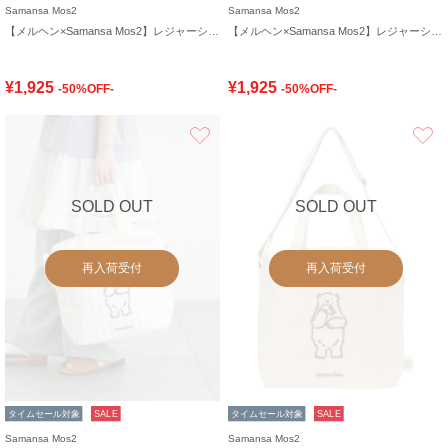
Samansa Mos2
Samansa Mos2
【メルヘン×Samansa Mos2】レジャーシート
【メルヘン×Samansa Mos2】レジャーシート
¥1,925
¥1,925
-50%OFF-
-50%OFF-
お気に入り
SOLD OUT
SOLD OUT
再入荷受付
再入荷受付
タイムセール対象
SALE
タイムセール対象
SALE
Samansa Mos2
Samansa Mos2