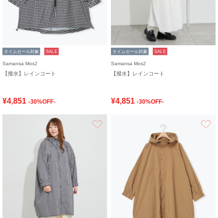
タイムセール対象
SALE
タイムセール対象
SALE
Samansa Mos2
Samansa Mos2
【撥水】レインコート
【撥水】レインコート
¥4,851
¥4,851
-30%OFF-
-30%OFF-
お気に入り