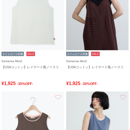
タイムセール対象
SALE
タイムセール対象
SALE
Samansa Mos2
Samansa Mos2
【USAコットン】レイヤード風ノースリ
【USAコットン】レイヤード風ノースリ
¥1,925
¥1,925
-30%OFF-
-30%OFF-
お気に入り