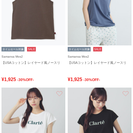
タイムセール対象
SALE
タイムセール対象
SALE
Samansa Mos2
Samansa Mos2
【USAコットン】レイヤード風ノースリ
【USAコットン】レイヤード風ノースリ
¥1,925
¥1,925
-30%OFF-
-30%OFF-
お気に入り