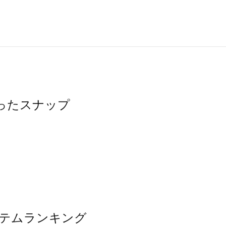
使ったスナップ
アイテムランキング