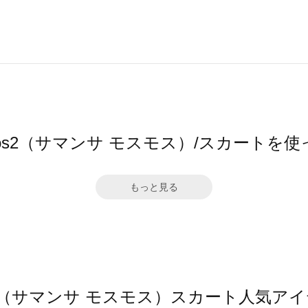
a Mos2（サマンサ モスモス）/スカートを
もっと見る
Mos2（サマンサ モスモス）スカート人気