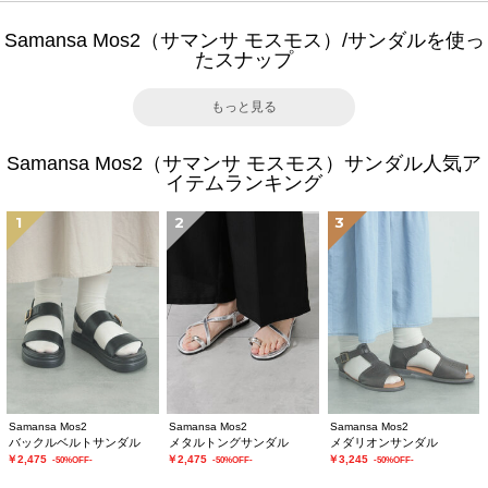
Samansa Mos2（サマンサ モスモス）/サンダルを使っ
たスナップ
もっと見る
Samansa Mos2（サマンサ モスモス）サンダル人気ア
イテムランキング
1
2
3
Samansa Mos2
Samansa Mos2
Samansa Mos2
バックルベルトサンダル
メタルトングサンダル
メダリオンサンダル
￥2,475
￥2,475
￥3,245
-50%OFF-
-50%OFF-
-50%OFF-