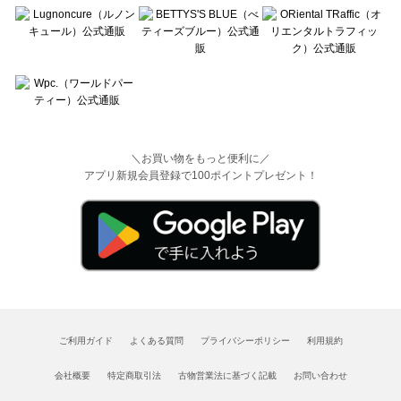
＼お買い物をもっと便利に／
アプリ新規会員登録で100ポイントプレゼント！
ご利用ガイド
よくある質問
プライバシーポリシー
利用規約
会社概要
特定商取引法
古物営業法に基づく記載
お問い合わせ