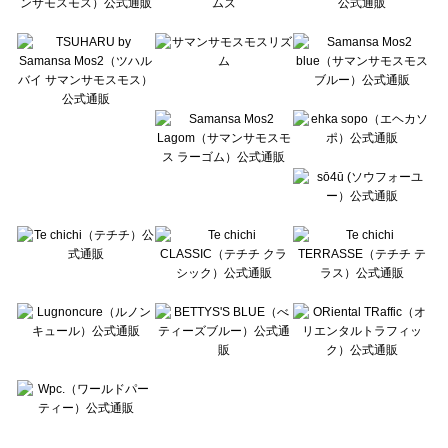
Te chichi CLASSIC（テチチ クラシック）のトップス一覧
Te chichi TERRASSE（テチチ テラス）のトップス一覧
Lugnoncure（ルノンキュール）のトップス一覧
BETTY'S BLUE（べティーズブルー）のトップス一覧
Wpc.（ワールドパーティー）のトップス一覧