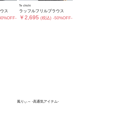
Te chichi
ウス
ラッフルフリルブラウス
￥2,695
30%OFF-
(税込)
-50%OFF-