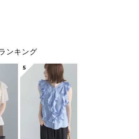
ムランキング
5