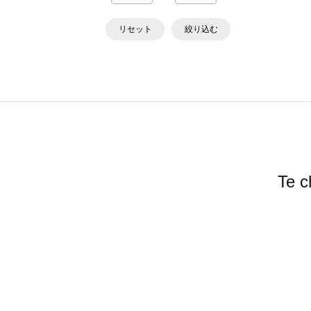
リセット
絞り込む
Te