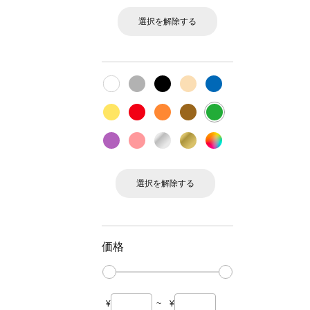
選択を解除する
選択を解除する
価格
¥
~
¥