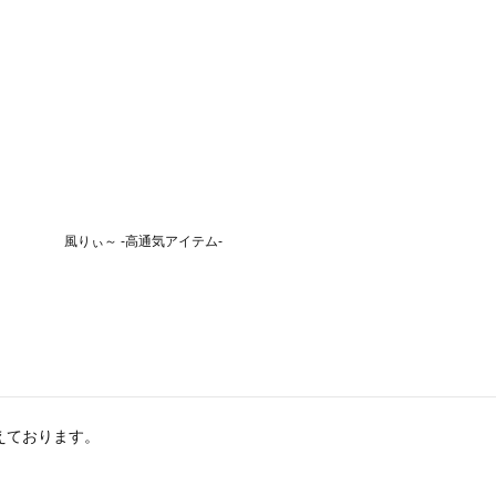
えております。