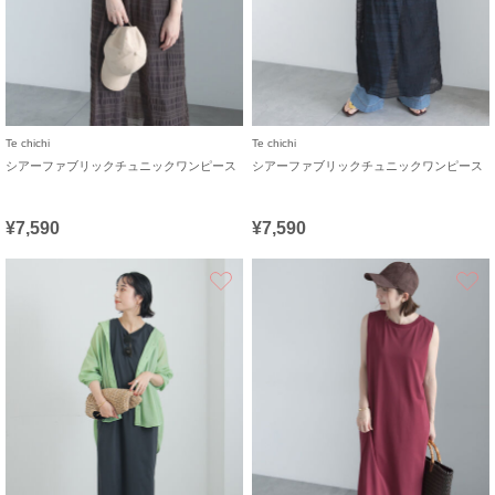
Te chichi
Te chichi
シアーファブリックチュニックワンピース
シアーファブリックチュニックワンピース
¥7,590
¥7,590
お気に入り