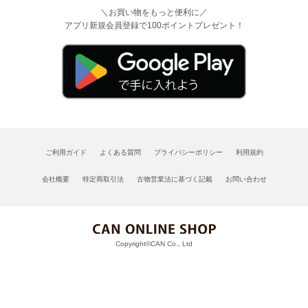
＼お買い物をもっと便利に／
アプリ新規会員登録で100ポイントプレゼント！
ご利用ガイド
よくある質問
プライバシーポリシー
利用規約
会社概要
特定商取引法
古物営業法に基づく記載
お問い合わせ
Copyright©CAN Co., Ltd