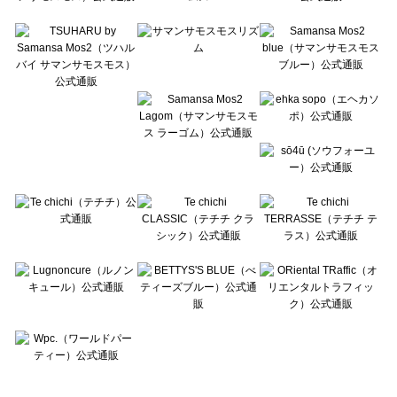
Te chichi TERRASSE（テチチ テラス）のワンピース一覧
Lugnoncure（ルノンキュール）のワンピース一覧
BETTY'S BLUE（べティーズブルー）のワンピース一覧
Wpc.（ワールドパーティー）のワンピース一覧