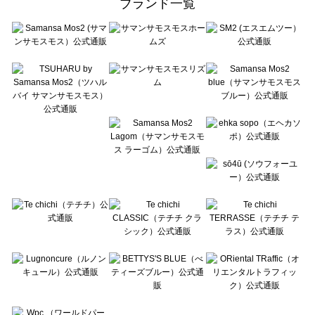
ブランド一覧
sō4ū（ソウフォーユー）のワンピース一覧
Te chichi（テチチ）のワンピース一覧
Te chichi CLASSIC（テチチ クラシック）のワンピース一覧
Te chichi TERRASSE（テチチ テラス）のワンピース一覧
Lugnoncure（ルノンキュール）のワンピース一覧
BETTY'S BLUE（べティーズブルー）のワンピース一覧
Wpc.（ワールドパーティー）のワンピース一覧