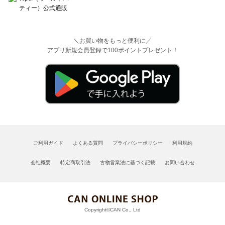
＼お買い物をもっと便利に／
アプリ新規会員登録で100ポイントプレゼント！
ご利用ガイド
よくある質問
プライバシーポリシー
利用規約
会社概要
特定商取引法
古物営業法に基づく記載
お問い合わせ
Copyright©CAN Co., Ltd