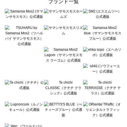
ブランド一覧
sō4ū（ソウフォーユー）の一覧
Te chichi（テチチ）の一覧
Te chichi CLASSIC（テチチ クラシック）の一覧
Te chichi TERRASSE（テチチ テラス）の一覧
Lugnoncure（ルノンキュール）の一覧
BETTY'S BLUE（べティーズブルー）の一覧
Wpc.（ワールドパーティー）の一覧