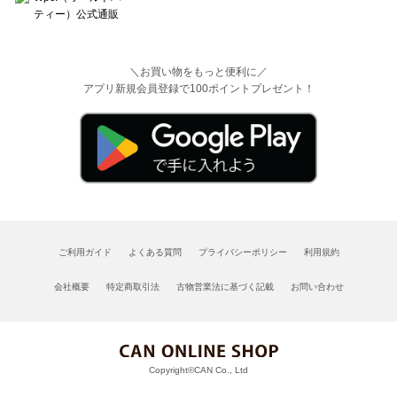
＼お買い物をもっと便利に／
アプリ新規会員登録で100ポイントプレゼント！
ご利用ガイド
よくある質問
プライバシーポリシー
利用規約
会社概要
特定商取引法
古物営業法に基づく記載
お問い合わせ
Copyright©CAN Co., Ltd