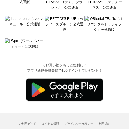
＼お買い物をもっと便利に／
アプリ新規会員登録で100ポイントプレゼント！
ご利用ガイド
よくある質問
プライバシーポリシー
利用規約