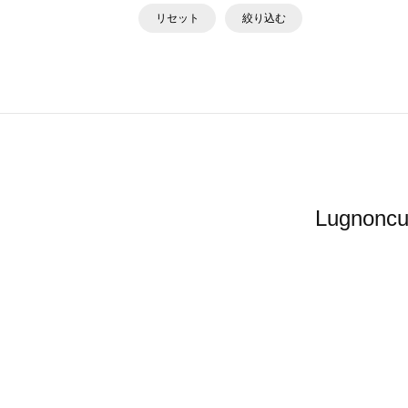
リセット
絞り込む
Lugno