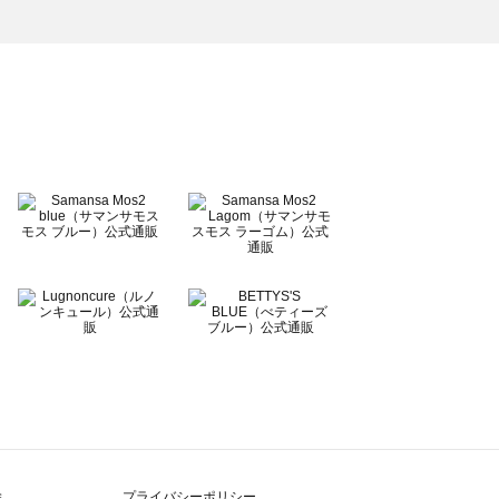
除
プライバシーポリシー