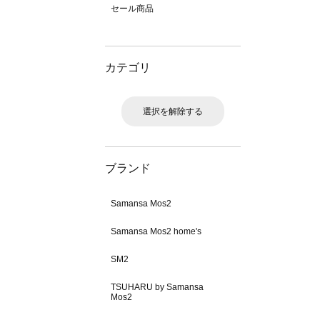
セール商品
カテゴリ
選択を解除する
ブランド
Samansa Mos2
Samansa Mos2 home's
SM2
TSUHARU by Samansa
Mos2