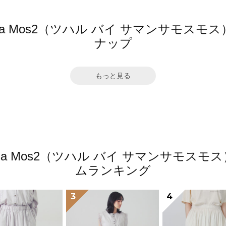
mansa Mos2（ツハル バイ サマンサモ
ナップ
もっと見る
amansa Mos2（ツハル バイ サマンサモ
ムランキング
3
4