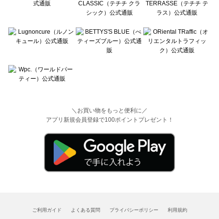
＼お買い物をもっと便利に／
アプリ新規会員登録で100ポイントプレゼント！
ご利用ガイド
よくある質問
プライバシーポリシー
利用規約