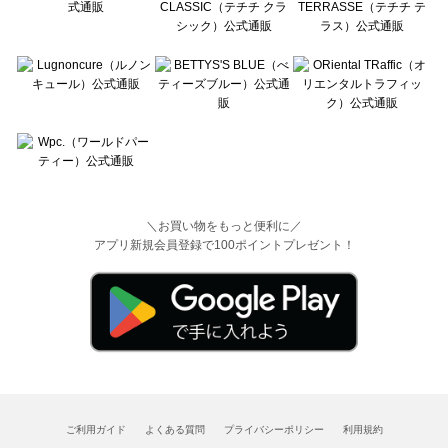
＼お買い物をもっと便利に／
アプリ新規会員登録で100ポイントプレゼント！
ご利用ガイド
よくある質問
プライバシーポリシー
利用規約