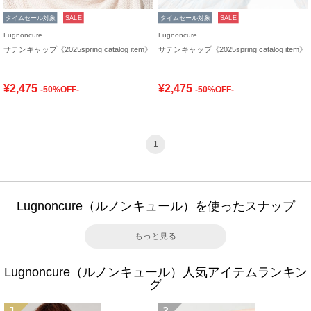
タイムセール対象
SALE
タイムセール対象
SALE
Lugnoncure
Lugnoncure
サテンキャップ《2025spring catalog item》
サテンキャップ《2025spring catalog item》
¥2,475
¥2,475
-50%OFF-
-50%OFF-
1
Lugnoncure（ルノンキュール）を使ったスナップ
もっと見る
Lugnoncure（ルノンキュール）人気アイテムランキン
グ
1
2