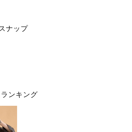
たスナップ
ムランキング