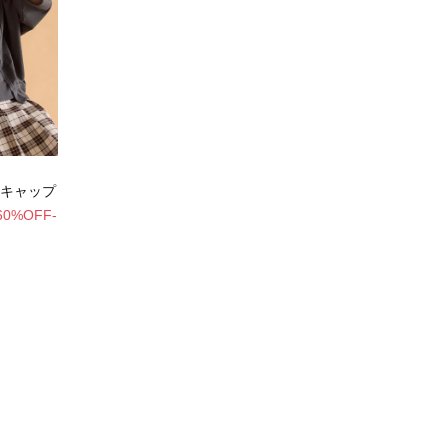
キャップ
60%OFF-