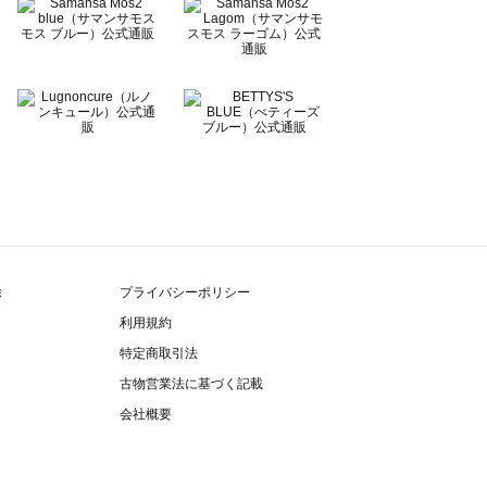
除
プライバシーポリシー
利用規約
特定商取引法
古物営業法に基づく記載
会社概要