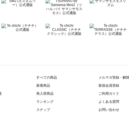
すべての商品
メルマガ登録・解
新着商品
新規会員登録
貨
再入荷商品
ご利用ガイド
ランキング
よくある質問
スナップ
お問い合わせ