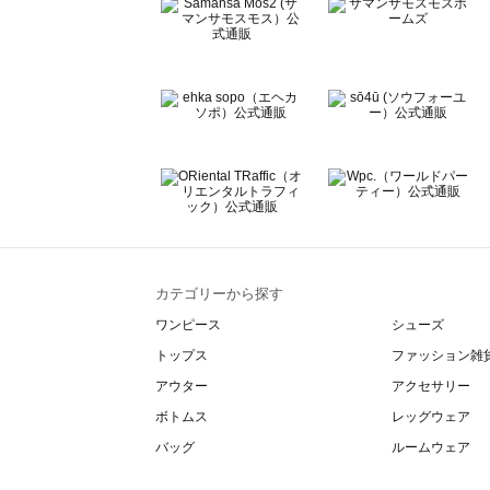
BETTY'S BLUE（べティーズブルー）のサロペット一覧
Wpc.（ワールドパーティー）のサロペット一覧
カテゴリーから探す
ワンピース
シューズ
トップス
ファッション雑
アウター
アクセサリー
ボトムス
レッグウェア
バッグ
ルームウェア