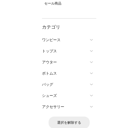
セール商品
カテゴリ
ワンピース
トップス
アウター
ボトムス
バッグ
シューズ
アクセサリー
選択を解除する